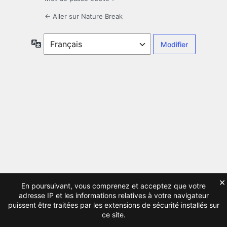
← Aller sur Nature Break
Langue
×
En poursuivant, vous comprenez et acceptez que votre
adresse IP et les informations relatives à votre navigateur
puissent être traitées par les extensions de sécurité installés sur
ce site.