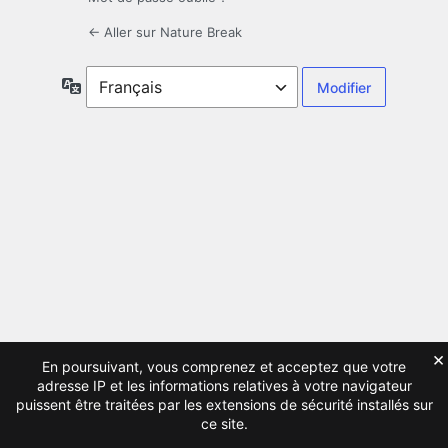
← Aller sur Nature Break
Langue
×
En poursuivant, vous comprenez et acceptez que votre
adresse IP et les informations relatives à votre navigateur
puissent être traitées par les extensions de sécurité installés sur
ce site.