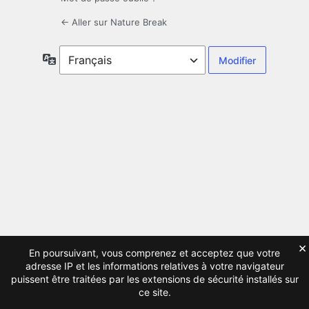
← Aller sur Nature Break
Langue
×
En poursuivant, vous comprenez et acceptez que votre
adresse IP et les informations relatives à votre navigateur
puissent être traitées par les extensions de sécurité installés sur
ce site.