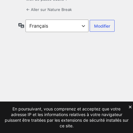
← Aller sur Nature Break
Langue
×
En poursuivant, vous comprenez et acceptez que votre
adresse IP et les informations relatives à votre navigateur
puissent être traitées par les extensions de sécurité installés sur
ce site.