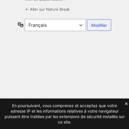
← Aller sur Nature Break
Langue
×
En poursuivant, vous comprenez et acceptez que votre
adresse IP et les informations relatives à votre navigateur
puissent être traitées par les extensions de sécurité installés sur
ce site.