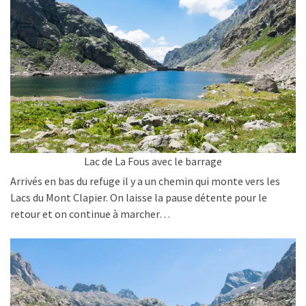
Lac de La Fous avec le barrage
Arrivés en bas du refuge il y a un chemin qui monte vers les
Lacs du Mont Clapier. On laisse la pause détente pour le
retour et on continue à marcher…