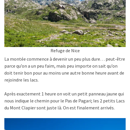
Refuge de Nice
La montée commence à devenir un peu plus dure… peut-être
parce qu’on a un peu faim, mais peu importe on sait qu’on
doit tenir bon pour au moins une autre bonne heure avant de
rejoindre les lacs.
Après exactement 1 heure on voit un petit panneau jaune qui
nous indique le chemin pour le Pas de Pagari; les 2 petits Lacs
du Mont Clapier sont juste là. On est finalement arrivés.