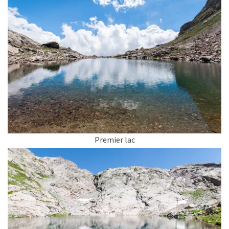
Premier lac