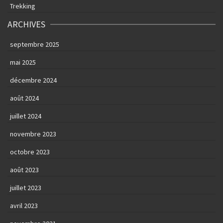
Trekking
ARCHIVES
septembre 2025
mai 2025
décembre 2024
août 2024
juillet 2024
novembre 2023
octobre 2023
août 2023
juillet 2023
avril 2023