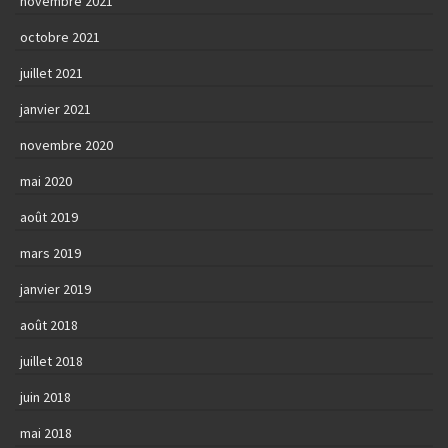
novembre 2021
octobre 2021
juillet 2021
janvier 2021
novembre 2020
mai 2020
août 2019
mars 2019
janvier 2019
août 2018
juillet 2018
juin 2018
mai 2018