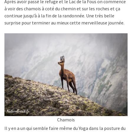
Après avoir passé le refuge et le Lac de la Fous on commence
à voir des chamois à coté du chemin et sur les roches et ça
continue jusqu’à à la fin de la randonnée. Une très belle
surprise pour terminer au mieux cette merveilleuse journée.
Chamois
Il y en a un qui semble faire même du Yoga dans la posture du