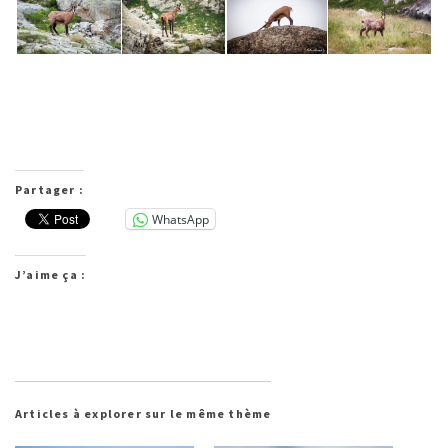
Partager :
WhatsApp
J’aime ça :
Articles à explorer sur le même thème