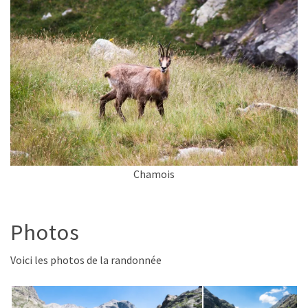
Chamois
Photos
Voici les photos de la randonnée