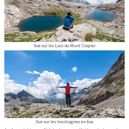
Vue sur les Lacs du Mont Clapier
Vue sur les montagnes en bas