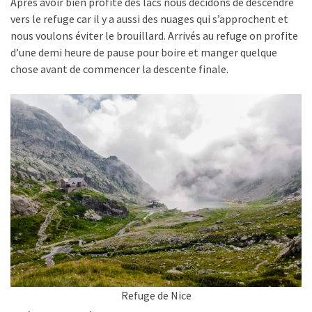
Après avoir bien profité des lacs nous décidons de descendre
vers le refuge car il y a aussi des nuages qui s’approchent et
nous voulons éviter le brouillard. Arrivés au refuge on profite
d’une demi heure de pause pour boire et manger quelque
chose avant de commencer la descente finale.
Refuge de Nice