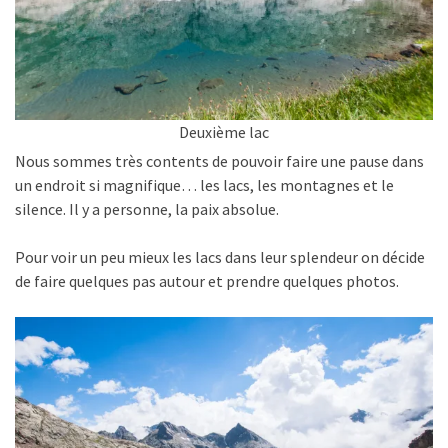
Deuxième lac
Nous sommes très contents de pouvoir faire une pause dans
un endroit si magnifique… les lacs, les montagnes et le
silence. Il y a personne, la paix absolue.
Pour voir un peu mieux les lacs dans leur splendeur on décide
de faire quelques pas autour et prendre quelques photos.