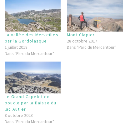
La vallée des Merveilles
Mont Clapier
par la Gordolasque
28 octobre 2017
1 juillet 2018
Dans "Parc du Mercantour"
Dans "Parc du Mercantour"
Le Grand Capelet en
boucle par la Baisse du
lac Autier
8 octobre 2023
Dans "Parc du Mercantour"