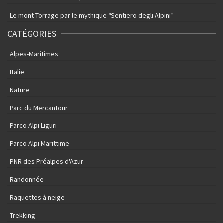
Le mont Torrage par le mythique “Sentiero degli Alpini”
CATÉGORIES
Alpes-Maritimes
Italie
Nature
Parc du Mercantour
Parco Alpi Liguri
Parco Alpi Marittime
PNR des Préalpes d'Azur
Randonnée
Raquettes à neige
Trekking