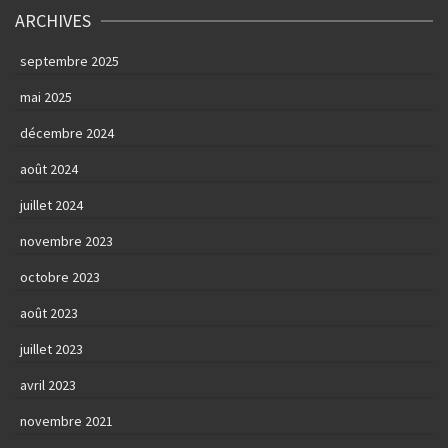
ARCHIVES
septembre 2025
mai 2025
décembre 2024
août 2024
juillet 2024
novembre 2023
octobre 2023
août 2023
juillet 2023
avril 2023
novembre 2021