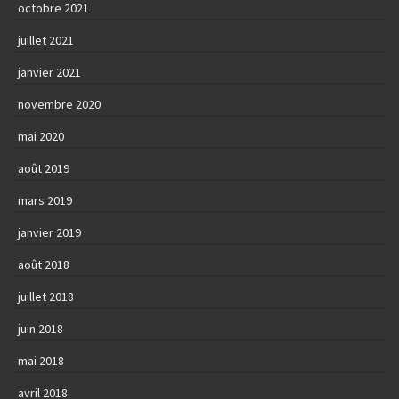
octobre 2021
juillet 2021
janvier 2021
novembre 2020
mai 2020
août 2019
mars 2019
janvier 2019
août 2018
juillet 2018
juin 2018
mai 2018
avril 2018