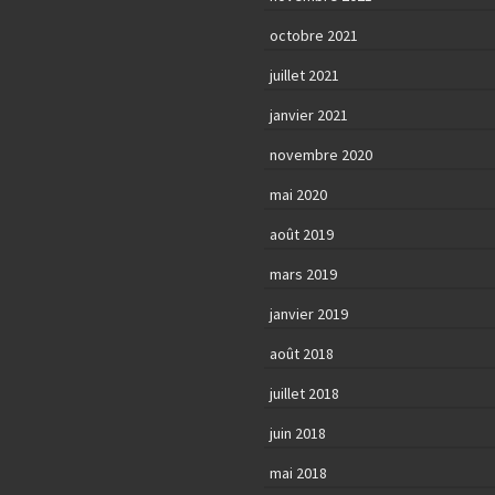
octobre 2021
juillet 2021
janvier 2021
novembre 2020
mai 2020
août 2019
mars 2019
janvier 2019
août 2018
juillet 2018
juin 2018
mai 2018