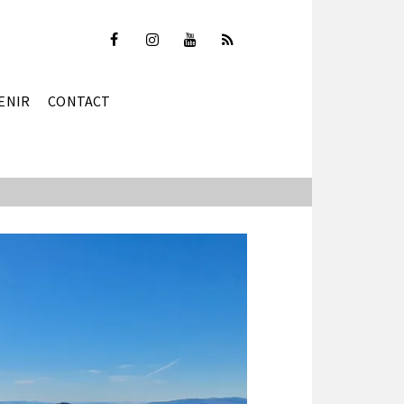
ENIR
CONTACT