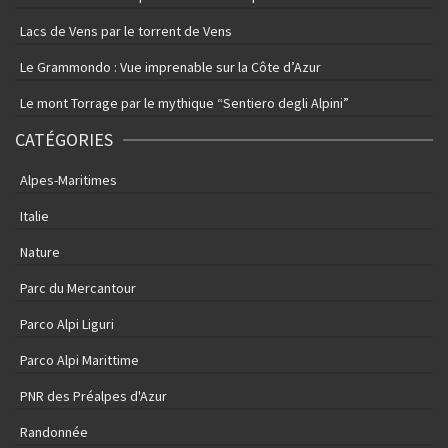
Lacs de Vens par le torrent de Vens
Le Grammondo : Vue imprenable sur la Côte d’Azur
Le mont Torrage par le mythique “Sentiero degli Alpini”
CATÉGORIES
Alpes-Maritimes
Italie
Nature
Parc du Mercantour
Parco Alpi Liguri
Parco Alpi Marittime
PNR des Préalpes d'Azur
Randonnée