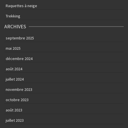
Raquettes à neige
Trekking
ARCHIVES
septembre 2025
mai 2025
décembre 2024
août 2024
juillet 2024
novembre 2023
octobre 2023
août 2023
juillet 2023