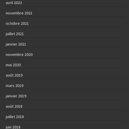
avril 2023
novembre 2021
octobre 2021
juillet 2021
janvier 2021
novembre 2020
mai 2020
août 2019
mars 2019
janvier 2019
août 2018
juillet 2018
juin 2018