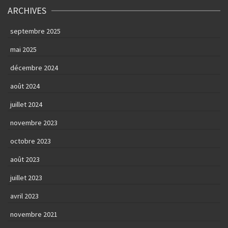
ARCHIVES
septembre 2025
mai 2025
décembre 2024
août 2024
juillet 2024
novembre 2023
octobre 2023
août 2023
juillet 2023
avril 2023
novembre 2021