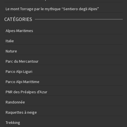
Le mont Torrage par le mythique “Sentiero degli Alpini”
CATÉGORIES
Alpes-Maritimes
Italie
Nature
Parc du Mercantour
Parco Alpi Liguri
Parco Alpi Marittime
PNR des Préalpes d'Azur
Randonnée
Raquettes à neige
Trekking