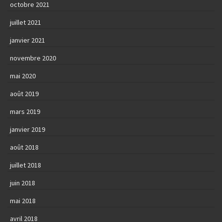
octobre 2021
juillet 2021
janvier 2021
novembre 2020
mai 2020
août 2019
mars 2019
janvier 2019
août 2018
juillet 2018
juin 2018
mai 2018
avril 2018