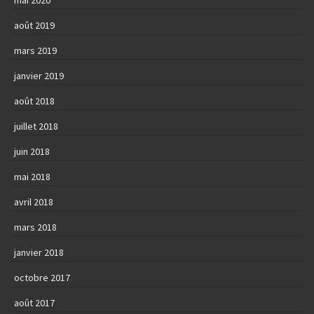
août 2019
mars 2019
janvier 2019
août 2018
juillet 2018
juin 2018
mai 2018
avril 2018
mars 2018
janvier 2018
octobre 2017
août 2017