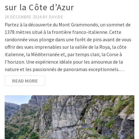
sur la Côte d’Azur
28 DÉCEMBRE 2024
BY
DAVIDE
Partez à la découverte du Mont Grammondo, un sommet de
1378 mètres situé à la frontière franco-italienne. Cette
randonnée vous plonge dans une forêt de pins avant de vous
offrir des vues imprenables sur la vallée de la Roya, la côte
italienne, la Méditerranée et, par temps clair, la Corse à
l’horizon. Une expérience idéale pour les amoureux de la
nature et les passionnés de panoramas exceptionnels.…
READ MORE