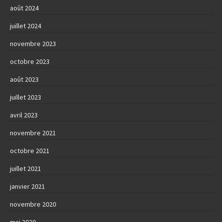
août 2024
juillet 2024
novembre 2023
octobre 2023
août 2023
juillet 2023
avril 2023
novembre 2021
octobre 2021
juillet 2021
janvier 2021
novembre 2020
mai 2020