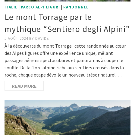
|
|
ITALIE
PARCO ALPI LIGURI
RANDONNÉE
Le mont Torrage par le
mythique “Sentiero degli Alpini”
5 AOÛT 2024
BY
DAVIDE
À la découverte du mont Torrage : cette randonnée au cœur
des Alpes ligures offre une expérience unique, mêlant
passages aériens spectaculaires et panoramas à couper le
souffle. De la flore alpine riche aux sentiers creusés dans la
roche, chaque étape dévoile un nouveau trésor naturel. …
READ MORE