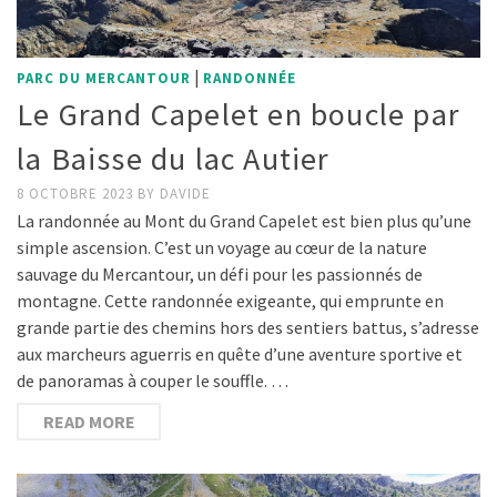
|
PARC DU MERCANTOUR
RANDONNÉE
Le Grand Capelet en boucle par
la Baisse du lac Autier
8 OCTOBRE 2023
BY
DAVIDE
La randonnée au Mont du Grand Capelet est bien plus qu’une
simple ascension. C’est un voyage au cœur de la nature
sauvage du Mercantour, un défi pour les passionnés de
montagne. Cette randonnée exigeante, qui emprunte en
grande partie des chemins hors des sentiers battus, s’adresse
aux marcheurs aguerris en quête d’une aventure sportive et
de panoramas à couper le souffle. …
READ MORE