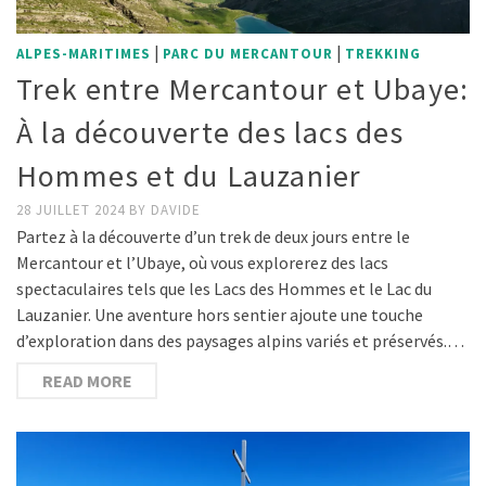
|
|
ALPES-MARITIMES
PARC DU MERCANTOUR
TREKKING
Trek entre Mercantour et Ubaye:
À la découverte des lacs des
Hommes et du Lauzanier
28 JUILLET 2024
BY
DAVIDE
Partez à la découverte d’un trek de deux jours entre le
Mercantour et l’Ubaye, où vous explorerez des lacs
spectaculaires tels que les Lacs des Hommes et le Lac du
Lauzanier. Une aventure hors sentier ajoute une touche
d’exploration dans des paysages alpins variés et préservés.…
READ MORE