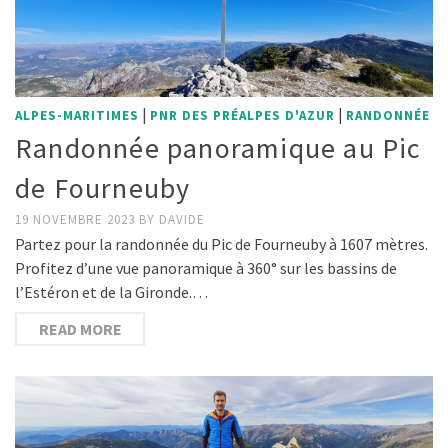
|
|
ALPES-MARITIMES
PNR DES PRÉALPES D'AZUR
RANDONNÉE
Randonnée panoramique au Pic
de Fourneuby
19 NOVEMBRE 2023
BY
DAVIDE
Partez pour la randonnée du Pic de Fourneuby à 1607 mètres.
Profitez d’une vue panoramique à 360° sur les bassins de
l’Estéron et de la Gironde.…
READ MORE