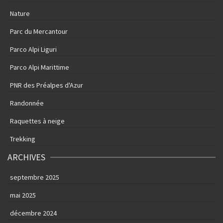
Nature
Parc du Mercantour
Parco Alpi Liguri
Parco Alpi Marittime
PNR des Préalpes d'Azur
Randonnée
Raquettes à neige
Trekking
ARCHIVES
septembre 2025
mai 2025
décembre 2024