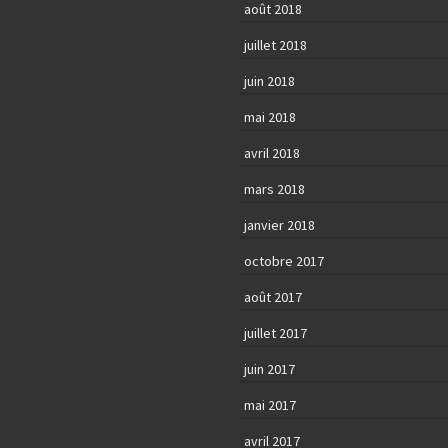
août 2018
juillet 2018
juin 2018
mai 2018
avril 2018
mars 2018
janvier 2018
octobre 2017
août 2017
juillet 2017
juin 2017
mai 2017
avril 2017