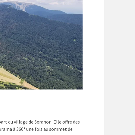
art du village de Séranon. Elle offre des
norama à 360° une fois au sommet de