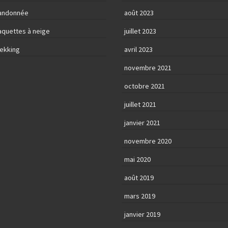
andonnée
août 2023
aquettes à neige
juillet 2023
rekking
avril 2023
novembre 2021
octobre 2021
juillet 2021
janvier 2021
novembre 2020
mai 2020
août 2019
mars 2019
janvier 2019