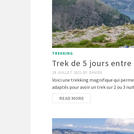
TREKKING
Trek de 5 jours entre
28 JUILLET 2021
BY
DAVIDE
Voici une trekking magnifique qui permet 
adaptés pour avoir un trek sur 2 ou 3 nu
READ MORE