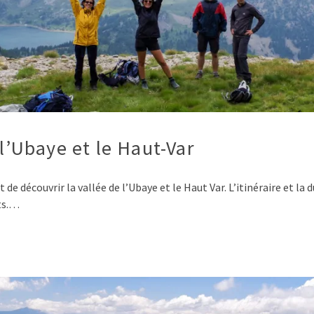
 l’Ubaye et le Haut-Var
de découvrir la vallée de l’Ubaye et le Haut Var. L’itinéraire et la
its.…