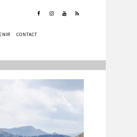
ENIR
CONTACT