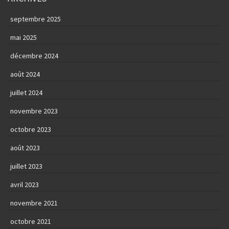
septembre 2025
mai 2025
décembre 2024
août 2024
juillet 2024
novembre 2023
octobre 2023
août 2023
juillet 2023
avril 2023
novembre 2021
octobre 2021