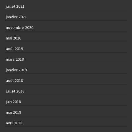
juillet 2021
janvier 2021
novembre 2020
mai 2020
août 2019
mars 2019
janvier 2019
août 2018
juillet 2018
juin 2018
mai 2018
avril 2018