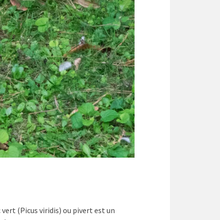
vert (Picus viridis) ou pivert est un