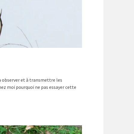
 à observer et à transmettre les
chez moi pourquoi ne pas essayer cette