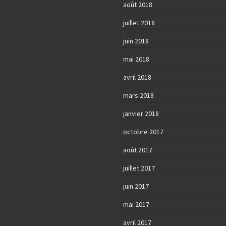
août 2018
juillet 2018
juin 2018
mai 2018
avril 2018
mars 2018
janvier 2018
octobre 2017
août 2017
juillet 2017
juin 2017
mai 2017
avril 2017