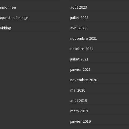
andonnée
août 2023
aquettes à neige
juillet 2023
rekking
avril 2023
novembre 2021
octobre 2021
juillet 2021
janvier 2021
novembre 2020
mai 2020
août 2019
mars 2019
janvier 2019