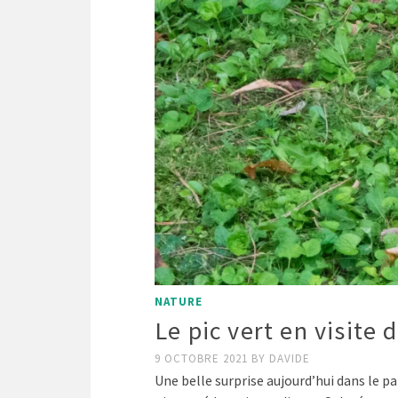
NATURE
Le pic vert en visite 
9 OCTOBRE 2021
BY
DAVIDE
Une belle surprise aujourd’hui dans le par