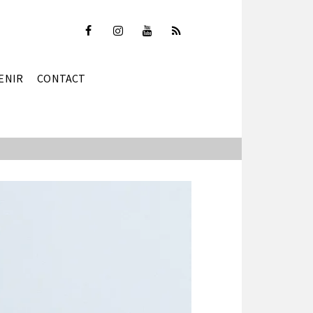
ENIR
CONTACT