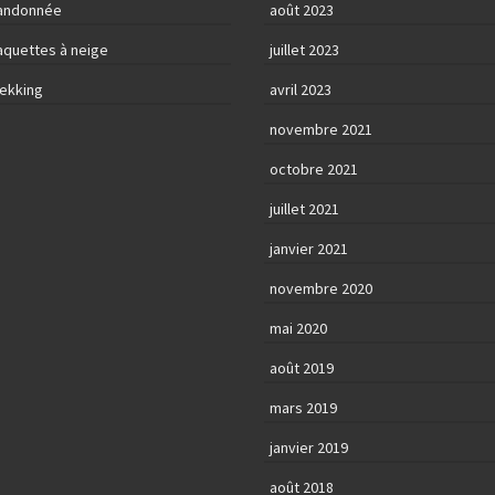
andonnée
août 2023
aquettes à neige
juillet 2023
rekking
avril 2023
novembre 2021
octobre 2021
juillet 2021
janvier 2021
novembre 2020
mai 2020
août 2019
mars 2019
janvier 2019
août 2018