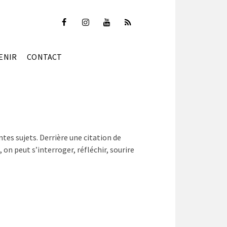
ENIR
CONTACT
ntes sujets. Derrière une citation de
s, on peut s’interroger, réfléchir, sourire