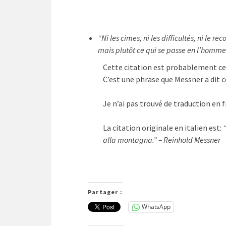
“Ni les cimes, ni les difficultés, ni le r
mais plutôt ce qui se passe en l’homme
Cette citation est probablement cel
C’est une phrase que Messner a dit
Je n’ai pas trouvé de traduction en fr
La citation originale en italien est:
alla montagna.” – Reinhold Messner
Partager :
WhatsApp