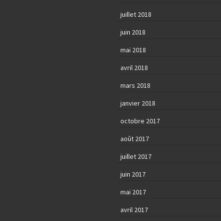
juillet 2018
juin 2018
mai 2018
avril 2018
mars 2018
janvier 2018
octobre 2017
août 2017
juillet 2017
juin 2017
mai 2017
avril 2017