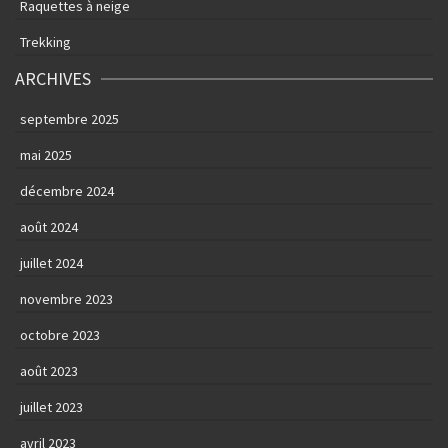
Raquettes à neige
Trekking
ARCHIVES
septembre 2025
mai 2025
décembre 2024
août 2024
juillet 2024
novembre 2023
octobre 2023
août 2023
juillet 2023
avril 2023