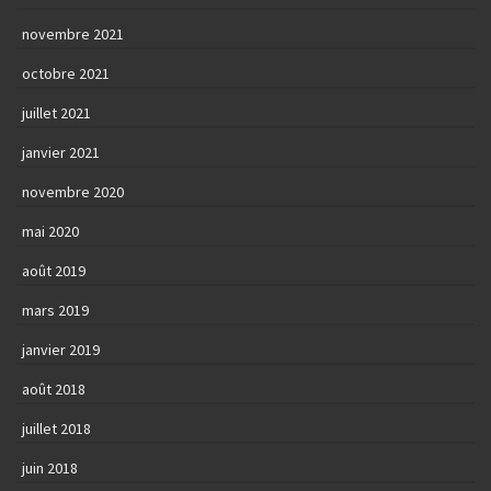
novembre 2021
octobre 2021
juillet 2021
janvier 2021
novembre 2020
mai 2020
août 2019
mars 2019
janvier 2019
août 2018
juillet 2018
juin 2018