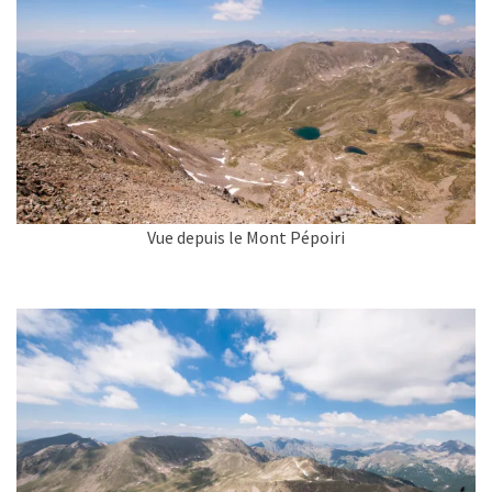
Vue depuis le Mont Pépoiri