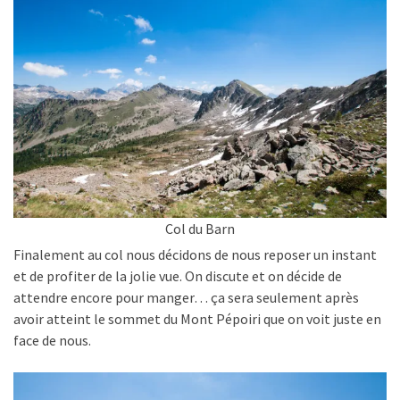
Col du Barn
Finalement au col nous décidons de nous reposer un instant
et de profiter de la jolie vue. On discute et on décide de
attendre encore pour manger… ça sera seulement après
avoir atteint le sommet du Mont Pépoiri que on voit juste en
face de nous.