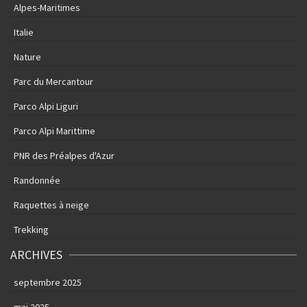
Alpes-Maritimes
Italie
Nature
Parc du Mercantour
Parco Alpi Liguri
Parco Alpi Marittime
PNR des Préalpes d'Azur
Randonnée
Raquettes à neige
Trekking
ARCHIVES
septembre 2025