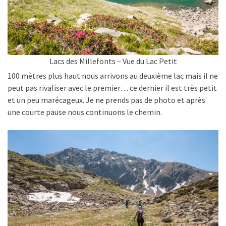
Lacs des Millefonts – Vue du Lac Petit
100 mètres plus haut nous arrivons au deuxième lac mais il ne
peut pas rivaliser avec le premier… ce dernier il est très petit
et un peu
marécageux. Je ne prends pas de photo et après
une courte pause nous continuons le chemin.