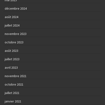
mai 2025
décembre 2024
août 2024
juillet 2024
novembre 2023
octobre 2023
août 2023
juillet 2023
avril 2023
novembre 2021
octobre 2021
juillet 2021
janvier 2021