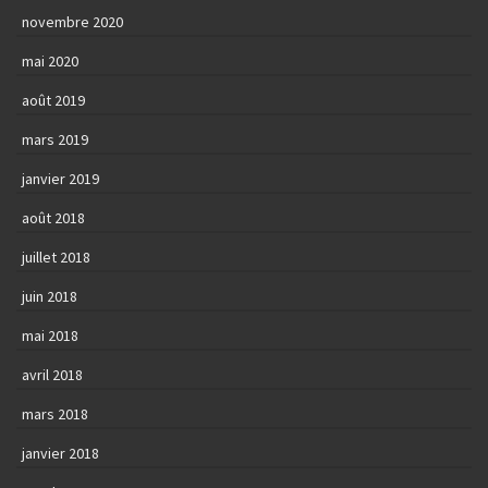
novembre 2020
mai 2020
août 2019
mars 2019
janvier 2019
août 2018
juillet 2018
juin 2018
mai 2018
avril 2018
mars 2018
janvier 2018