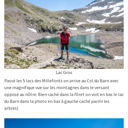
Lac Gros
Passé les 5 lacs des Millefonts on arrive au Col du Barn avec
une magnifique vue sur les montagnes dans le versant
opposé au nôtre. Bien caché dans la fôret on voit en bas le lac
du Barn dans la photo en bas à gauche caché parmi les
arbres)