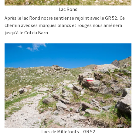
Lac Rond
Après le lac Rond notre sentier se rejoint avec le GR 52. Ce
chemin avec ses marques blancs et rouges nous amènera
jusqu’à le Col du Barn.
Lacs de Millefonts – GR 52