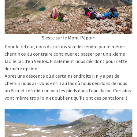
Sieste sur le Mont Pépoiri
Pour le retour, nous discutons si redescendre par le même
chemin ou au contraire continuer et passer par un sixième
lac: le lac d’en Veillos. Finalement nous décidont pour cette
dernière option.
Après une descente où à certains endroits il n’y a pas de
chemin nous arrivons enfin au lac où nous décidons de nous
arrêter et refroidir un peu les pieds dans l’eau du lac. Certains
vont même trop loin et oublient qu’ils ont des pantalons :)