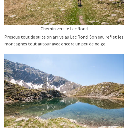
Chemin vers le Lac Rond
Presque tout de suite on arrive au Lac Rond. Son eau reflet les
montagnes tout autour avec encore un peu de neige.