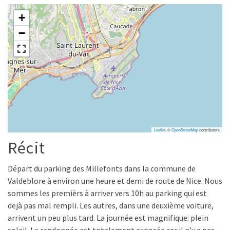
+
−
Leaflet
, ©
OpenStreetMap
contributors
Récit
Départ du parking des Millefonts dans la commune de
Valdeblore à environ une heure et demi de route de Nice. Nous
sommes les premièrs à arriver vers 10h au parking qui est
dejà pas mal rempli. Les autres, dans une deuxième voiture,
arrivent un peu plus tard. La journée est magnifique: plein