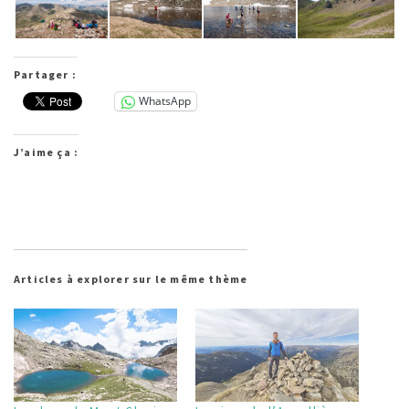
Partager :
WhatsApp
J’aime ça :
Articles à explorer sur le même thème