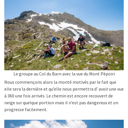
Le groupe au Col du Barn avec la vue du Mont Pèpoiri
Nous commençons alors la monté motivés par le fait que
elle sera la dernière et qu’elle nous permettra d’ avoir une vue
à 360 une fois arrivés. Le chemin est encore recouvert de
neige sur quelque portion mais il n’est pas dangereux et on
progresse facilement.