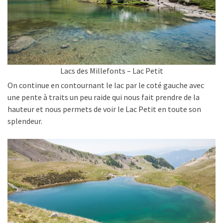
Lacs des Millefonts – Lac Petit
On continue en contournant le lac par le coté gauche avec
une pente à traits un peu raide qui nous fait prendre de la
hauteur et nous permets de voir le Lac Petit en toute son
splendeur.