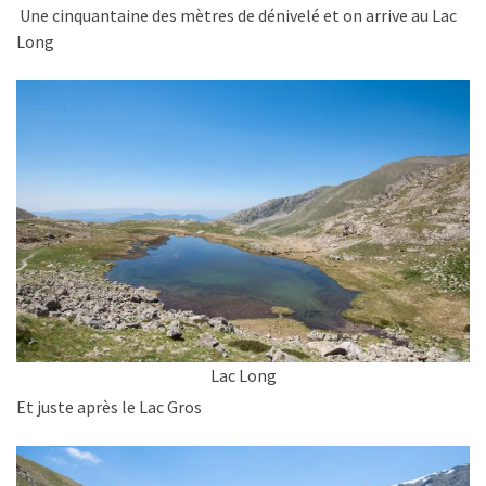
Une cinquantaine des mètres de dénivelé et on arrive au Lac
Long
Lac Long
Et juste après le Lac Gros