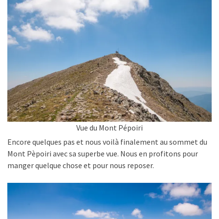
Vue du Mont Pépoiri
Encore quelques pas et nous voilà finalement au sommet du
Mont Pèpoiri avec sa superbe vue. Nous en profitons pour
manger quelque chose et pour nous reposer.