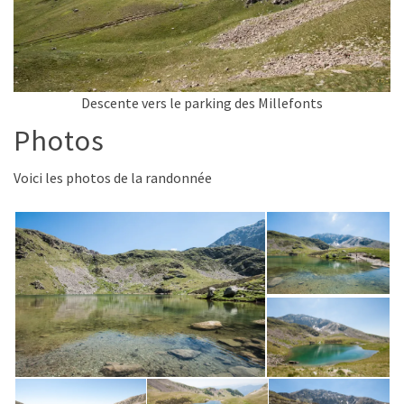
Descente vers le parking des Millefonts
Photos
Voici les photos de la randonnée