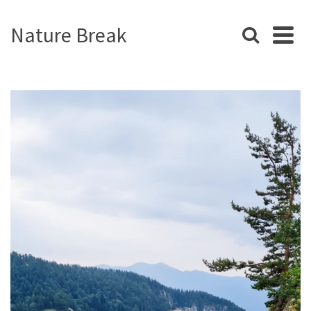
Nature Break