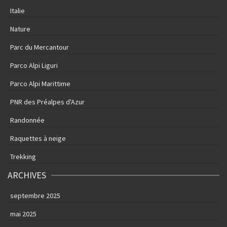
Italie
Nature
Parc du Mercantour
Parco Alpi Liguri
Parco Alpi Marittime
PNR des Préalpes d'Azur
Randonnée
Raquettes à neige
Trekking
ARCHIVES
septembre 2025
mai 2025