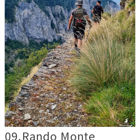
09.Rando Monte