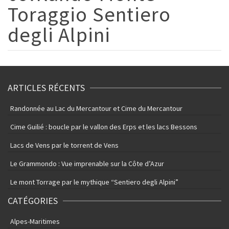
Toraggio Sentiero
degli Alpini
ARTICLES RÉCENTS
Randonnée au Lac du Mercantour et Cime du Mercantour
Cime Guilié : boucle par le vallon des Erps et les lacs Bessons
Lacs de Vens par le torrent de Vens
Le Grammondo : Vue imprenable sur la Côte d’Azur
Le mont Torrage par le mythique “Sentiero degli Alpini”
CATÉGORIES
Alpes-Maritimes