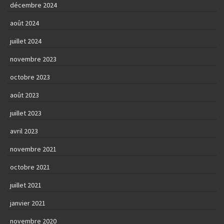
décembre 2024
août 2024
juillet 2024
novembre 2023
octobre 2023
août 2023
juillet 2023
avril 2023
novembre 2021
octobre 2021
juillet 2021
janvier 2021
novembre 2020