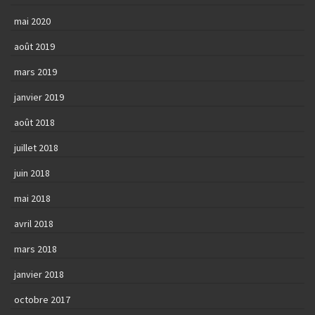
mai 2020
août 2019
mars 2019
janvier 2019
août 2018
juillet 2018
juin 2018
mai 2018
avril 2018
mars 2018
janvier 2018
octobre 2017