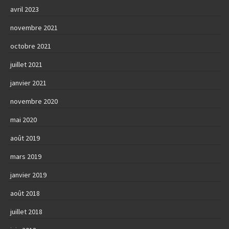
avril 2023
novembre 2021
octobre 2021
juillet 2021
janvier 2021
novembre 2020
mai 2020
août 2019
mars 2019
janvier 2019
août 2018
juillet 2018