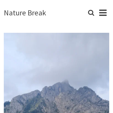
Nature Break