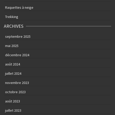
Raquettes à neige
Trekking
ARCHIVES
septembre 2025
mai 2025
décembre 2024
août 2024
juillet 2024
novembre 2023
octobre 2023
août 2023
juillet 2023