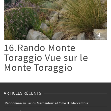
16.Rando Monte
Toraggio Vue sur le
Monte Toraggio
ARTICLES RÉCENTS
Randonnée au Lac du Mercantour et Cime du Mercantour