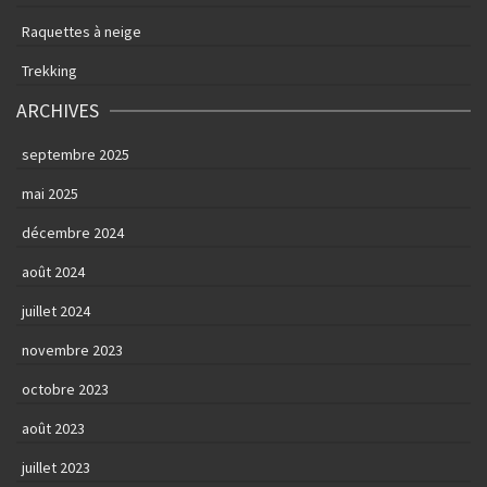
Raquettes à neige
Trekking
ARCHIVES
septembre 2025
mai 2025
décembre 2024
août 2024
juillet 2024
novembre 2023
octobre 2023
août 2023
juillet 2023