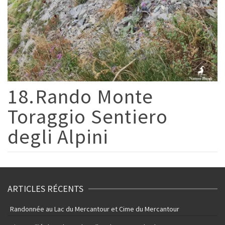
18.Rando Monte
Toraggio Sentiero
degli Alpini
ARTICLES RÉCENTS
Randonnée au Lac du Mercantour et Cime du Mercantour