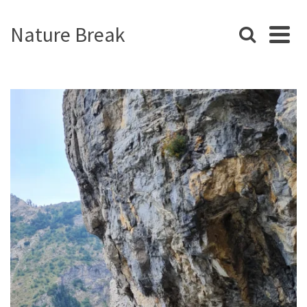
Nature Break