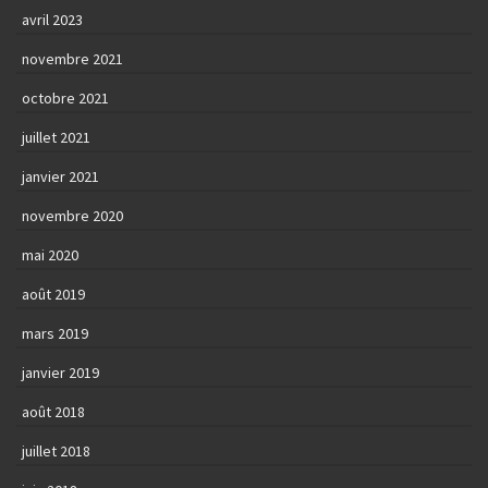
avril 2023
novembre 2021
octobre 2021
juillet 2021
janvier 2021
novembre 2020
mai 2020
août 2019
mars 2019
janvier 2019
août 2018
juillet 2018