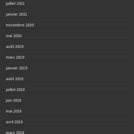
juillet 2021
janvier 2021
novembre 2020
mai 2020
août 2019
mars 2019
janvier 2019
août 2018
juillet 2018
juin 2018
mai 2018
avril 2018
mars 2018