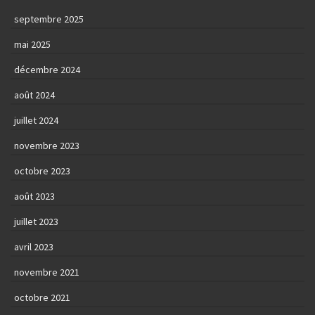
septembre 2025
mai 2025
décembre 2024
août 2024
juillet 2024
novembre 2023
octobre 2023
août 2023
juillet 2023
avril 2023
novembre 2021
octobre 2021