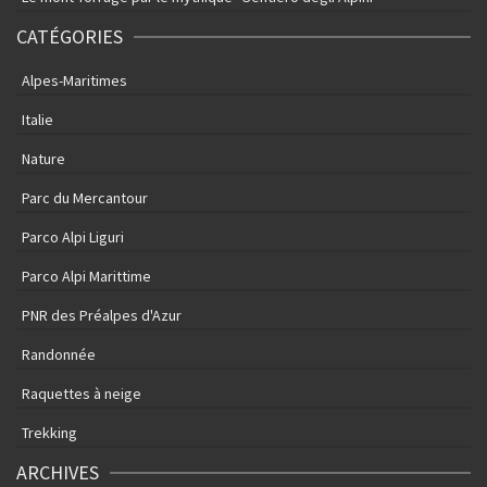
CATÉGORIES
Alpes-Maritimes
Italie
Nature
Parc du Mercantour
Parco Alpi Liguri
Parco Alpi Marittime
PNR des Préalpes d'Azur
Randonnée
Raquettes à neige
Trekking
ARCHIVES