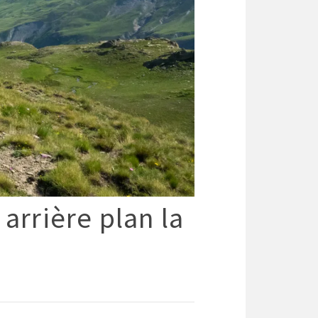
arrière plan la