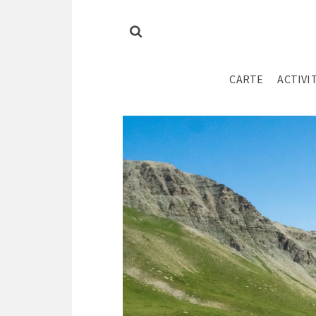
CARTE
ACTIVI