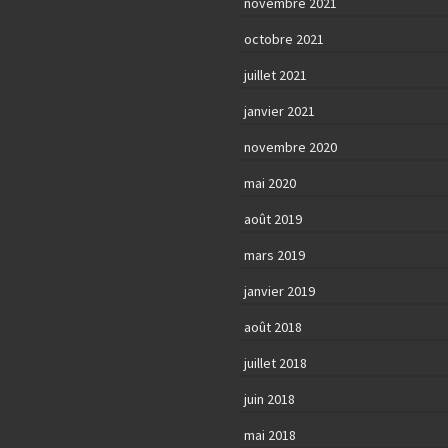
novembre 2021
octobre 2021
juillet 2021
janvier 2021
novembre 2020
mai 2020
août 2019
mars 2019
janvier 2019
août 2018
juillet 2018
juin 2018
mai 2018