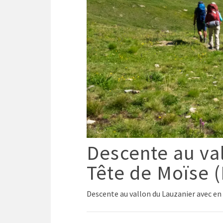
Descente au val
Tête de Moïse 
Descente au vallon du Lauzanier avec en