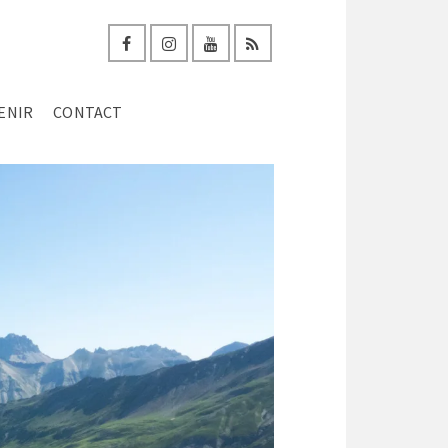
ENIR
CONTACT