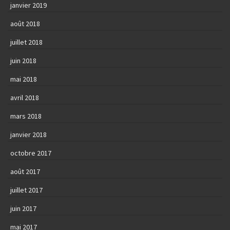
janvier 2019
août 2018
juillet 2018
juin 2018
mai 2018
avril 2018
mars 2018
janvier 2018
octobre 2017
août 2017
juillet 2017
juin 2017
mai 2017