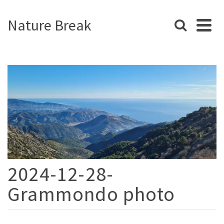
Nature Break
2024-12-28-
Grammondo photo