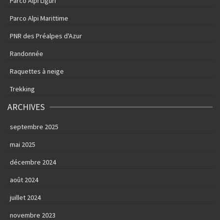
Parco Alpi Liguri
Parco Alpi Marittime
PNR des Préalpes d'Azur
Randonnée
Raquettes à neige
Trekking
ARCHIVES
septembre 2025
mai 2025
décembre 2024
août 2024
juillet 2024
novembre 2023