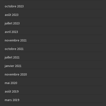
octobre 2023
août 2023
juillet 2023
avril 2023
novembre 2021
octobre 2021
juillet 2021
janvier 2021
novembre 2020
mai 2020
août 2019
mars 2019