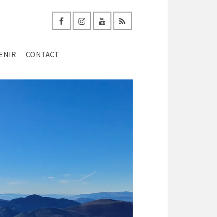
ENIR
CONTACT