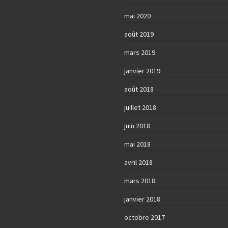
mai 2020
août 2019
mars 2019
janvier 2019
août 2018
juillet 2018
juin 2018
mai 2018
avril 2018
mars 2018
janvier 2018
octobre 2017