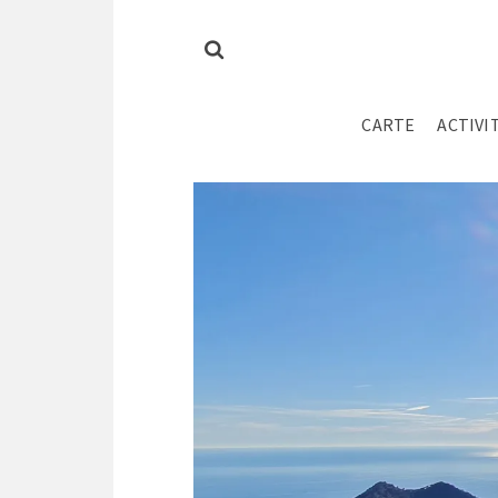
CARTE
ACTIVI