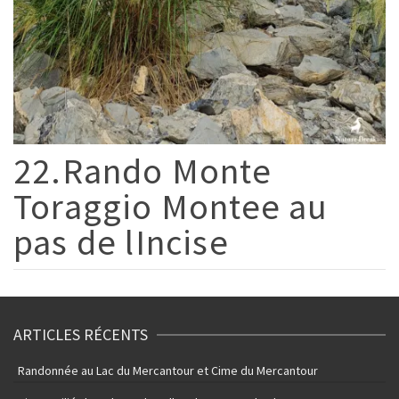
22.Rando Monte
Toraggio Montee au
pas de lIncise
ARTICLES RÉCENTS
Randonnée au Lac du Mercantour et Cime du Mercantour