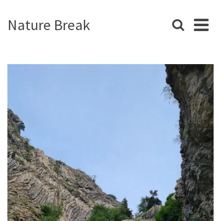
Nature Break