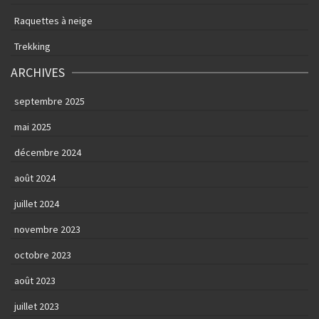
Raquettes à neige
Trekking
ARCHIVES
septembre 2025
mai 2025
décembre 2024
août 2024
juillet 2024
novembre 2023
octobre 2023
août 2023
juillet 2023