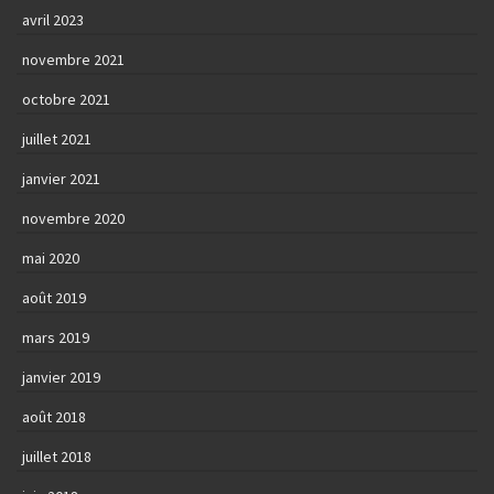
avril 2023
novembre 2021
octobre 2021
juillet 2021
janvier 2021
novembre 2020
mai 2020
août 2019
mars 2019
janvier 2019
août 2018
juillet 2018