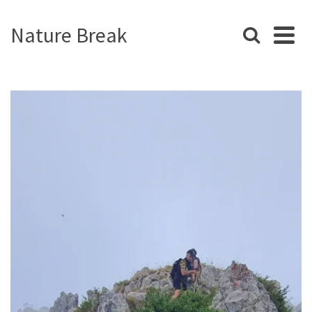
Nature Break