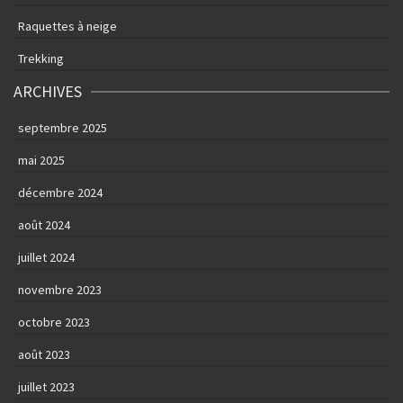
Raquettes à neige
Trekking
ARCHIVES
septembre 2025
mai 2025
décembre 2024
août 2024
juillet 2024
novembre 2023
octobre 2023
août 2023
juillet 2023