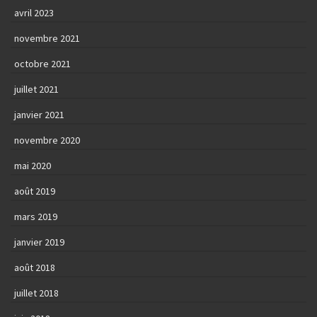
avril 2023
novembre 2021
octobre 2021
juillet 2021
janvier 2021
novembre 2020
mai 2020
août 2019
mars 2019
janvier 2019
août 2018
juillet 2018