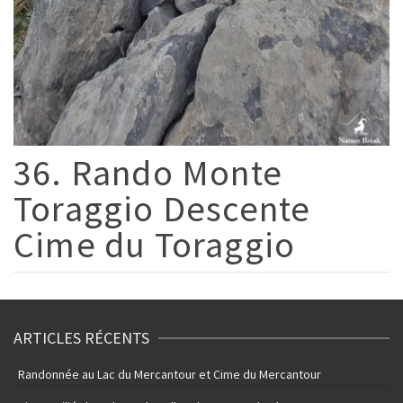
36. Rando Monte
Toraggio Descente
Cime du Toraggio
ARTICLES RÉCENTS
Randonnée au Lac du Mercantour et Cime du Mercantour