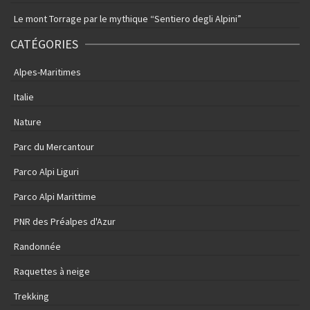
Le mont Torrage par le mythique “Sentiero degli Alpini”
CATÉGORIES
Alpes-Maritimes
Italie
Nature
Parc du Mercantour
Parco Alpi Liguri
Parco Alpi Marittime
PNR des Préalpes d'Azur
Randonnée
Raquettes à neige
Trekking