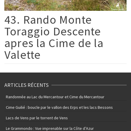
43. Rando Monte
Toraggio Descente
apres la Cime de la
Valette
ARTICLES RÉCENTS
Randonnée au Lac du Mercantour et Cime du Mercantour
Cime Guilié : boucle par le vallon des Erps et les lacs Bessons
Lacs de Vens par le torrent de Vens
Le Grammondo : Vue imprenable sur la Côte d’Azur