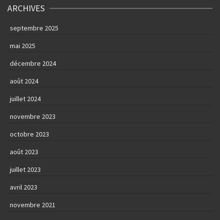
ARCHIVES
septembre 2025
mai 2025
décembre 2024
août 2024
juillet 2024
novembre 2023
octobre 2023
août 2023
juillet 2023
avril 2023
novembre 2021