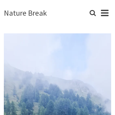
Nature Break