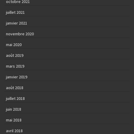
octobre 2021
juillet 2021
janvier 2021
novembre 2020
mai 2020
août 2019
mars 2019
janvier 2019
août 2018
juillet 2018
juin 2018
mai 2018
avril 2018