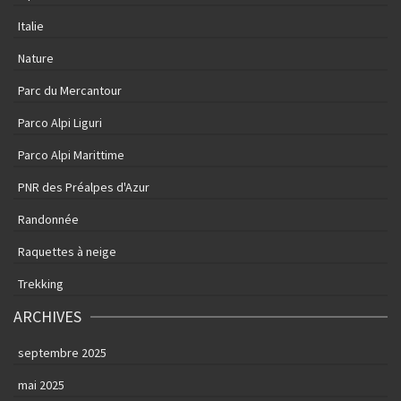
Italie
Nature
Parc du Mercantour
Parco Alpi Liguri
Parco Alpi Marittime
PNR des Préalpes d'Azur
Randonnée
Raquettes à neige
Trekking
ARCHIVES
septembre 2025
mai 2025