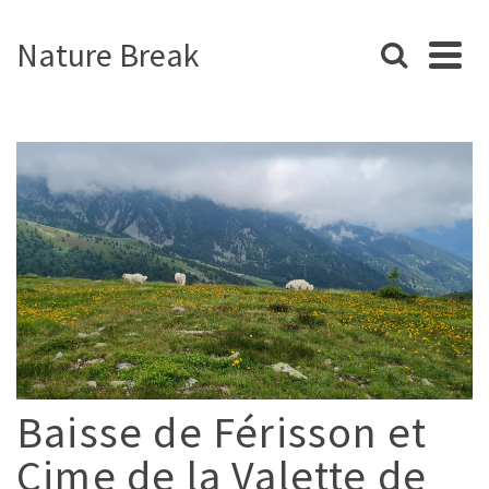
Nature Break
Baisse de Férisson et
Cime de la Valette de