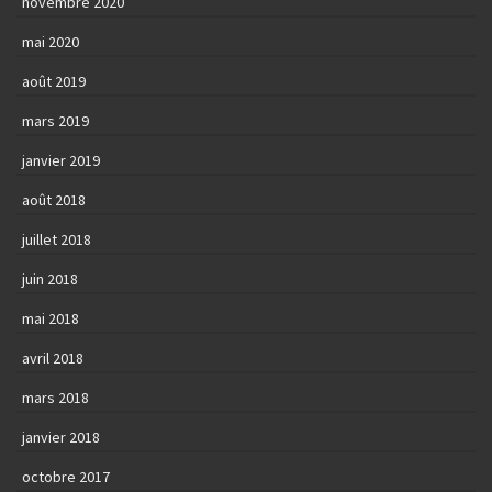
novembre 2020
mai 2020
août 2019
mars 2019
janvier 2019
août 2018
juillet 2018
juin 2018
mai 2018
avril 2018
mars 2018
janvier 2018
octobre 2017