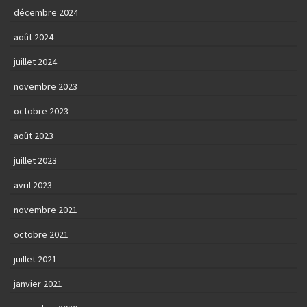
décembre 2024
août 2024
juillet 2024
novembre 2023
octobre 2023
août 2023
juillet 2023
avril 2023
novembre 2021
octobre 2021
juillet 2021
janvier 2021