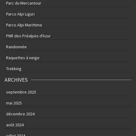
Parc du Mercantour
Parco Alpi Liguri
Parco Alpi Marittime
PNR des Préalpes d'Azur
Randonnée
Raquettes à neige
Trekking
ARCHIVES
septembre 2025
mai 2025
décembre 2024
août 2024
juillet 2024