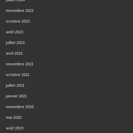
novembre 2023
octobre 2023
août 2023
juillet 2023
avril 2023
novembre 2021
octobre 2021
juillet 2021
janvier 2021
novembre 2020
mai 2020
août 2019