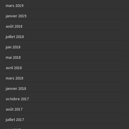
mars 2019
janvier 2019
août 2018
juillet 2018
juin 2018
mai 2018
avril 2018
mars 2018
janvier 2018
octobre 2017
août 2017
juillet 2017