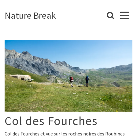
Nature Break
Col des Fourches
Col des Fourches et vue sur les roches noires des Roubines