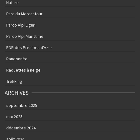
Nature
Parc du Mercantour
Parco Alpi Liguri
Parco Alpi Marittime
PNR des Préalpes d'Azur
Randonnée
Raquettes à neige
Trekking
ARCHIVES
septembre 2025
mai 2025
décembre 2024
août 2024