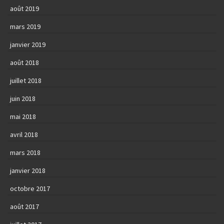
août 2019
mars 2019
janvier 2019
août 2018
juillet 2018
juin 2018
mai 2018
avril 2018
mars 2018
janvier 2018
octobre 2017
août 2017