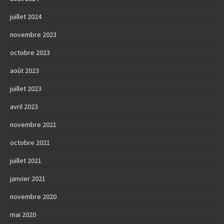
juillet 2024
novembre 2023
octobre 2023
août 2023
juillet 2023
avril 2023
novembre 2021
octobre 2021
juillet 2021
janvier 2021
novembre 2020
mai 2020