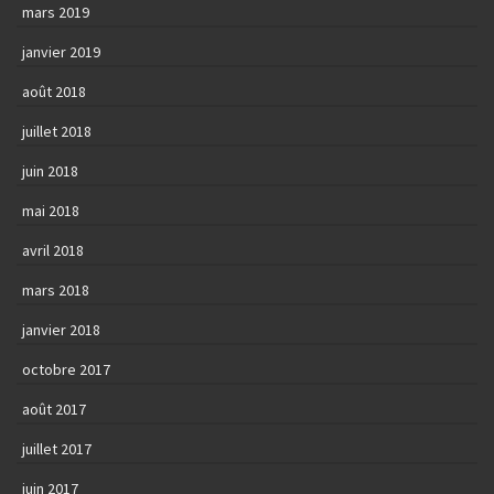
mars 2019
janvier 2019
août 2018
juillet 2018
juin 2018
mai 2018
avril 2018
mars 2018
janvier 2018
octobre 2017
août 2017
juillet 2017
juin 2017