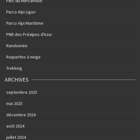
Parc du Mercantour
Parco Alpi Liguri
Parco Alpi Marittime
PNR des Préalpes d'Azur
Randonnée
Raquettes à neige
Trekking
ARCHIVES
septembre 2025
mai 2025
décembre 2024
août 2024
juillet 2024