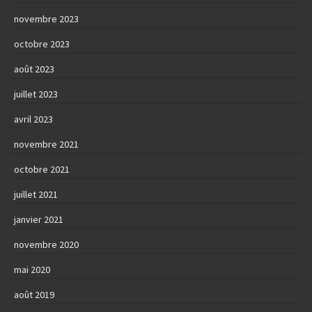
novembre 2023
octobre 2023
août 2023
juillet 2023
avril 2023
novembre 2021
octobre 2021
juillet 2021
janvier 2021
novembre 2020
mai 2020
août 2019