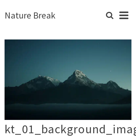
Nature Break
kt_01_background_ima