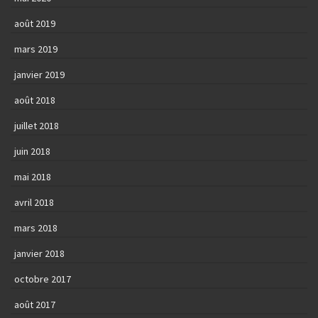
août 2019
mars 2019
janvier 2019
août 2018
juillet 2018
juin 2018
mai 2018
avril 2018
mars 2018
janvier 2018
octobre 2017
août 2017