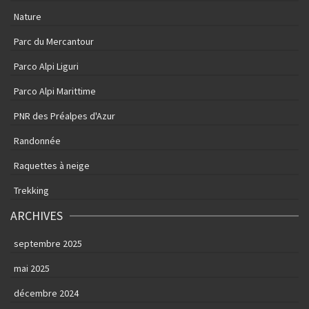
Nature
Parc du Mercantour
Parco Alpi Liguri
Parco Alpi Marittime
PNR des Préalpes d'Azur
Randonnée
Raquettes à neige
Trekking
ARCHIVES
septembre 2025
mai 2025
décembre 2024