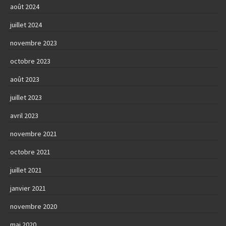
août 2024
juillet 2024
novembre 2023
octobre 2023
août 2023
juillet 2023
avril 2023
novembre 2021
octobre 2021
juillet 2021
janvier 2021
novembre 2020
mai 2020