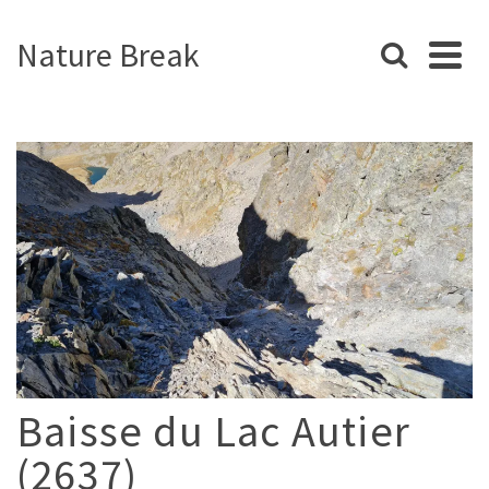
Nature Break
Baisse du Lac Autier
(2637)