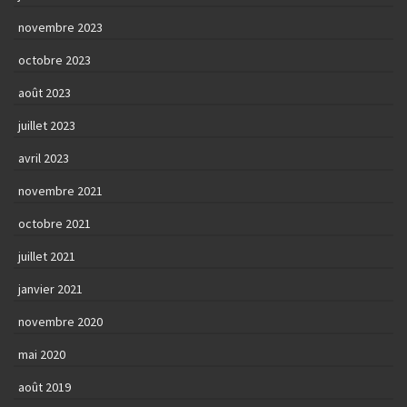
novembre 2023
octobre 2023
août 2023
juillet 2023
avril 2023
novembre 2021
octobre 2021
juillet 2021
janvier 2021
novembre 2020
mai 2020
août 2019