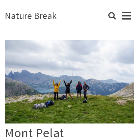
Nature Break
Mont Pelat