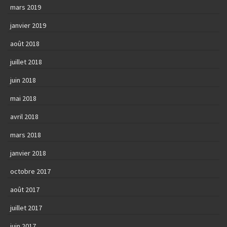
mars 2019
janvier 2019
août 2018
juillet 2018
juin 2018
mai 2018
avril 2018
mars 2018
janvier 2018
octobre 2017
août 2017
juillet 2017
juin 2017