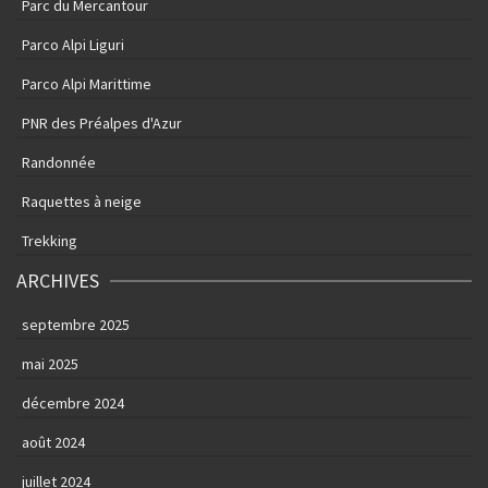
Parc du Mercantour
Parco Alpi Liguri
Parco Alpi Marittime
PNR des Préalpes d'Azur
Randonnée
Raquettes à neige
Trekking
ARCHIVES
septembre 2025
mai 2025
décembre 2024
août 2024
juillet 2024