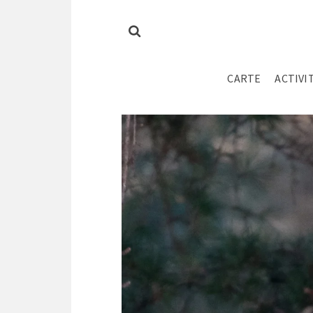
CARTE
ACTIVI