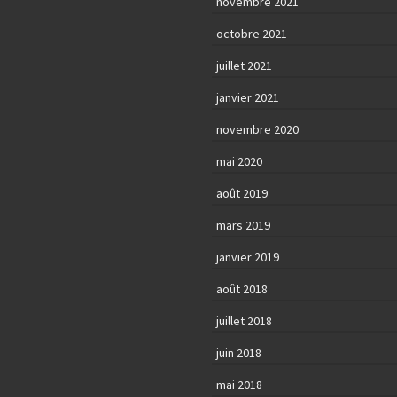
novembre 2021
octobre 2021
juillet 2021
janvier 2021
novembre 2020
mai 2020
août 2019
mars 2019
janvier 2019
août 2018
juillet 2018
juin 2018
mai 2018