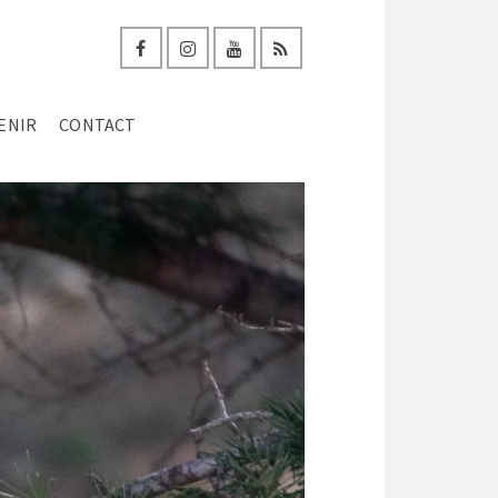
ENIR
CONTACT