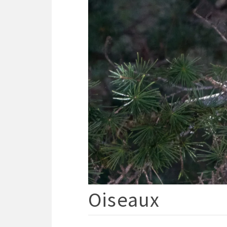
Oiseaux