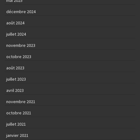
mai 2025
décembre 2024
août 2024
juillet 2024
novembre 2023
octobre 2023
août 2023
juillet 2023
avril 2023
novembre 2021
octobre 2021
juillet 2021
janvier 2021