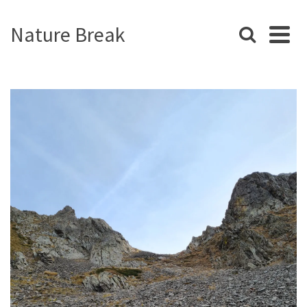
Nature Break