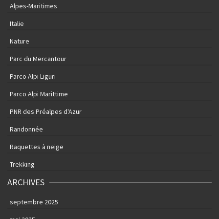
Alpes-Maritimes
Italie
Nature
Parc du Mercantour
Parco Alpi Liguri
Parco Alpi Marittime
PNR des Préalpes d'Azur
Randonnée
Raquettes à neige
Trekking
ARCHIVES
septembre 2025