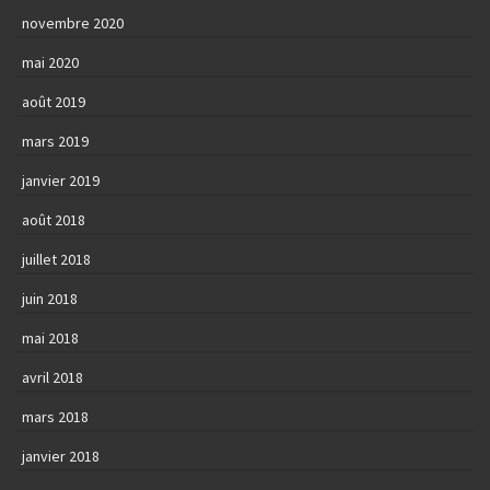
novembre 2020
mai 2020
août 2019
mars 2019
janvier 2019
août 2018
juillet 2018
juin 2018
mai 2018
avril 2018
mars 2018
janvier 2018