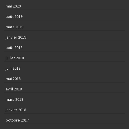
mai 2020
août 2019
mars 2019
janvier 2019
août 2018
juillet 2018
juin 2018
mai 2018
avril 2018
mars 2018
janvier 2018
octobre 2017