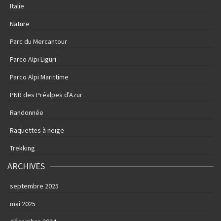
Italie
Nature
Parc du Mercantour
Parco Alpi Liguri
Parco Alpi Marittime
PNR des Préalpes d'Azur
Randonnée
Raquettes à neige
Trekking
ARCHIVES
septembre 2025
mai 2025