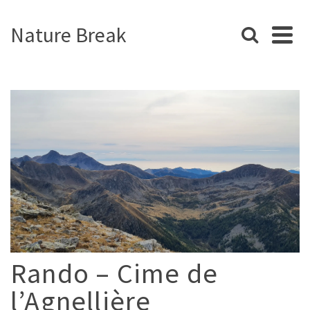
Nature Break
Rando – Cime de
l’Agnellière