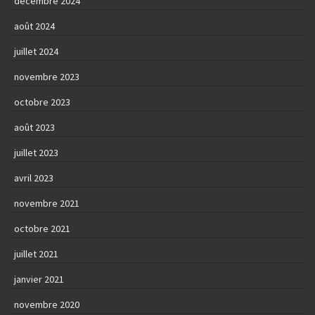
décembre 2024
août 2024
juillet 2024
novembre 2023
octobre 2023
août 2023
juillet 2023
avril 2023
novembre 2021
octobre 2021
juillet 2021
janvier 2021
novembre 2020