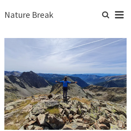
Nature Break