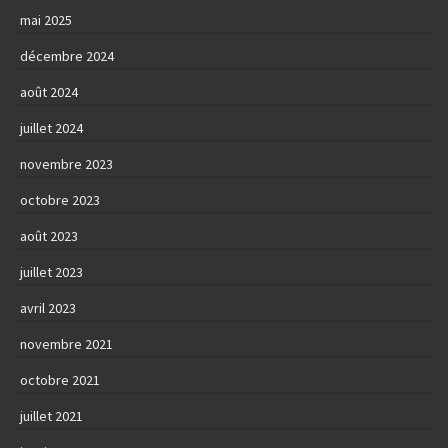
mai 2025
décembre 2024
août 2024
juillet 2024
novembre 2023
octobre 2023
août 2023
juillet 2023
avril 2023
novembre 2021
octobre 2021
juillet 2021