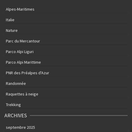
Alpes-Maritimes
Italie
Nature
Parc du Mercantour
Parco Alpi Liguri
Parco Alpi Marittime
PNR des Préalpes d'Azur
Randonnée
Raquettes à neige
Trekking
ARCHIVES
septembre 2025