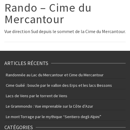
Rando – Cime du
Mercantour
Vue direction Sud depuis le sommet de la Cime du Mercantour.
ARTICLES RÉCENTS
Randonnée au Lac du Mercantour et Cime du Mercantour
Cime Guilié : boucle par le vallon des Erps et les lacs Bessons
Lacs de Vens par le torrent de Vens
Le Grammondo : Vue imprenable sur la Côte d’Azur
Le mont Torrage par le mythique “Sentiero degli Alpini”
CATÉGORIES