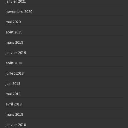
janvier 2021
novembre 2020
mai 2020
août 2019
mars 2019
janvier 2019
août 2018
juillet 2018
juin 2018
mai 2018
avril 2018
mars 2018
janvier 2018