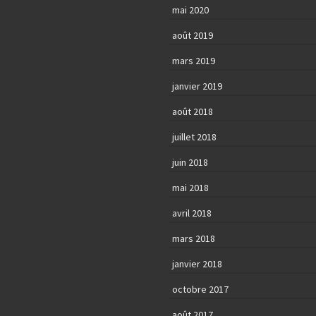
mai 2020
août 2019
mars 2019
janvier 2019
août 2018
juillet 2018
juin 2018
mai 2018
avril 2018
mars 2018
janvier 2018
octobre 2017
août 2017