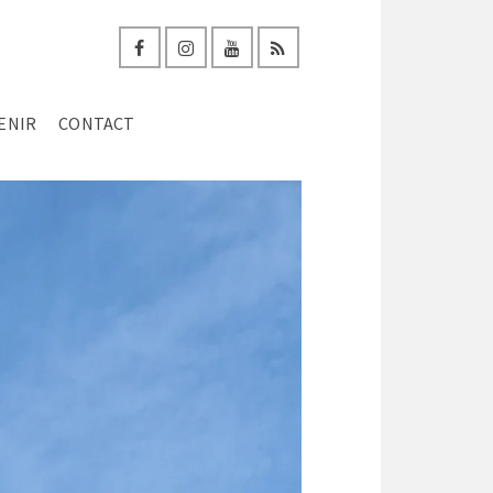
ENIR
CONTACT