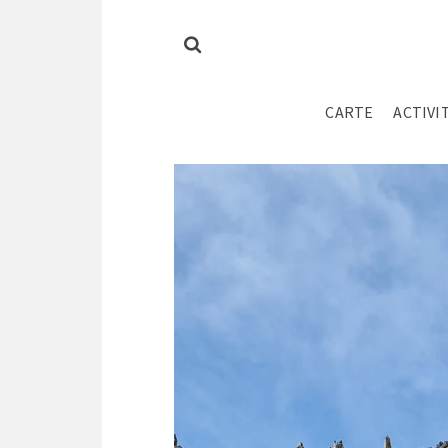
CARTE
ACTIVI