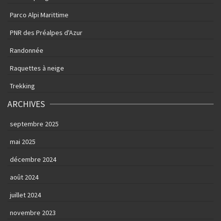
Parco Alpi Marittime
PNR des Préalpes d'Azur
Randonnée
Raquettes à neige
Trekking
ARCHIVES
septembre 2025
mai 2025
décembre 2024
août 2024
juillet 2024
novembre 2023