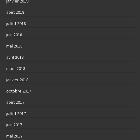
janvier 2019
août 2018
juillet 2018
juin 2018
mai 2018
avril 2018
mars 2018
janvier 2018
octobre 2017
août 2017
juillet 2017
juin 2017
mai 2017