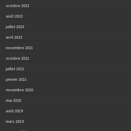
octobre 2023
août 2023
juillet 2023
avril 2023
novembre 2021
octobre 2021
juillet 2021
janvier 2021
novembre 2020
mai 2020
août 2019
mars 2019