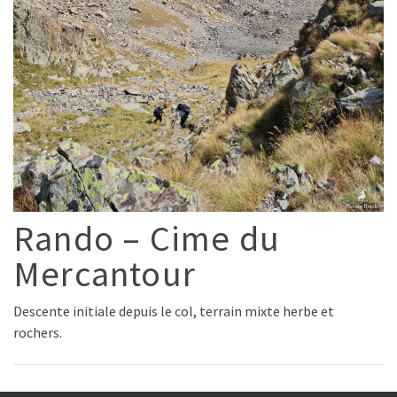
Rando – Cime du
Mercantour
Descente initiale depuis le col, terrain mixte herbe et
rochers.