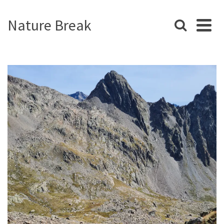
Nature Break