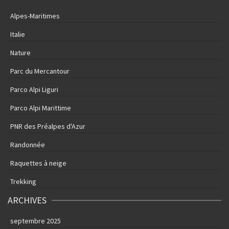
Alpes-Maritimes
Italie
Nature
Parc du Mercantour
Parco Alpi Liguri
Parco Alpi Marittime
PNR des Préalpes d'Azur
Randonnée
Raquettes à neige
Trekking
ARCHIVES
septembre 2025