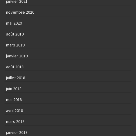
janvier 2021
novembre 2020
mai 2020
août 2019
mars 2019
janvier 2019
août 2018
juillet 2018
juin 2018
mai 2018
avril 2018
mars 2018
janvier 2018