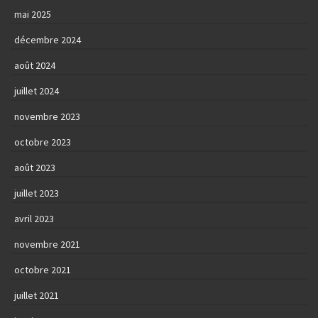
mai 2025
décembre 2024
août 2024
juillet 2024
novembre 2023
octobre 2023
août 2023
juillet 2023
avril 2023
novembre 2021
octobre 2021
juillet 2021