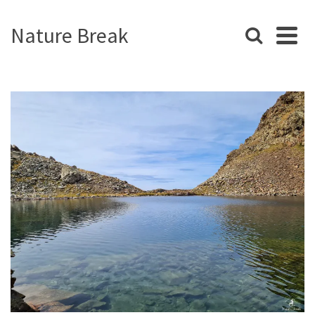
Nature Break