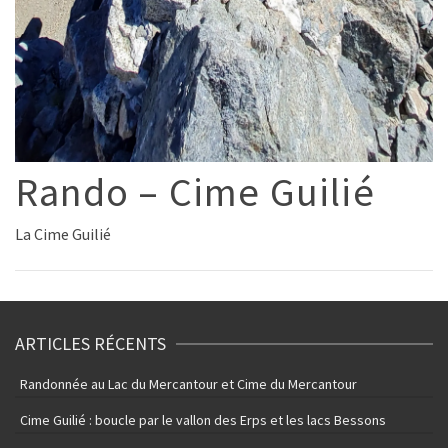
Rando – Cime Guilié
La Cime Guilié
ARTICLES RÉCENTS
Randonnée au Lac du Mercantour et Cime du Mercantour
Cime Guilié : boucle par le vallon des Erps et les lacs Bessons