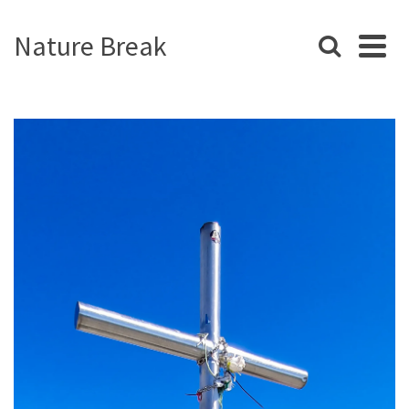
Nature Break