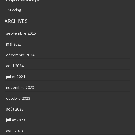
Trekking
ARCHIVES
septembre 2025
mai 2025
décembre 2024
août 2024
juillet 2024
novembre 2023
octobre 2023
août 2023
juillet 2023
avril 2023