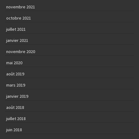
novembre 2021
octobre 2021
juillet 2021
janvier 2021
novembre 2020
mai 2020
août 2019
mars 2019
janvier 2019
août 2018
juillet 2018
juin 2018