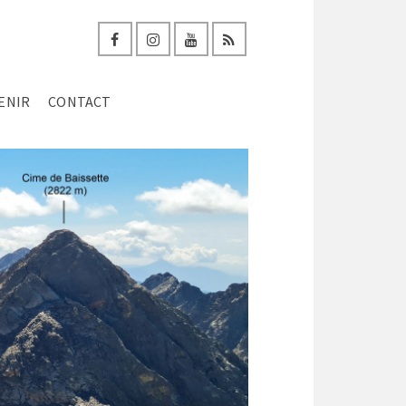
ENIR
CONTACT