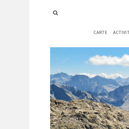
CARTE
ACTIVI