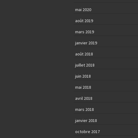
mai 2020
août 2019
mars 2019
janvier 2019
août 2018
juillet 2018
juin 2018
mai 2018
avril 2018
mars 2018
janvier 2018
octobre 2017