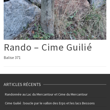
Rando – Cime Guilié
Balise 371
ARTICLES RÉCENTS
Randonnée au Lac du Mercantour et Cime du Mercantour
Cime Guilié : boucle par le vallon des Erps et les lacs Bessons