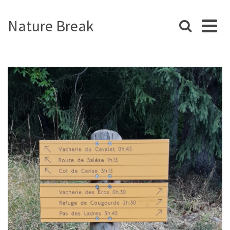
Nature Break