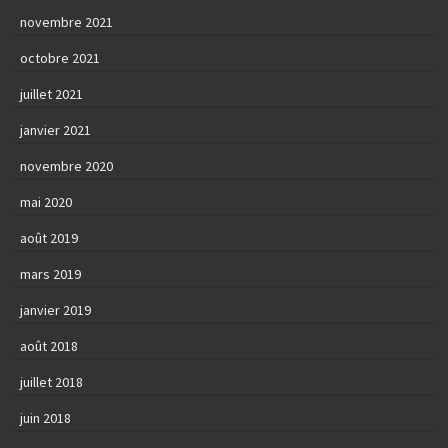
novembre 2021
octobre 2021
juillet 2021
janvier 2021
novembre 2020
mai 2020
août 2019
mars 2019
janvier 2019
août 2018
juillet 2018
juin 2018