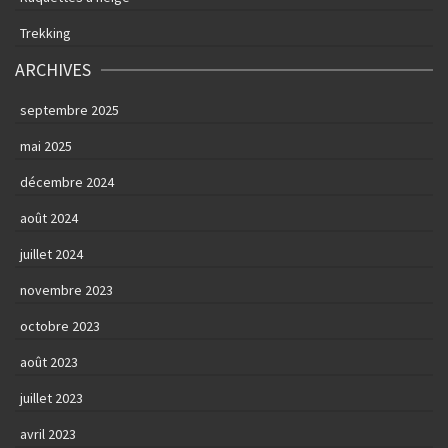
Trekking
ARCHIVES
septembre 2025
mai 2025
décembre 2024
août 2024
juillet 2024
novembre 2023
octobre 2023
août 2023
juillet 2023
avril 2023