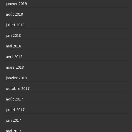
janvier 2019
août 2018
juillet 2018
juin 2018
mai 2018
avril 2018
mars 2018
janvier 2018
octobre 2017
août 2017
juillet 2017
juin 2017
mai 2017