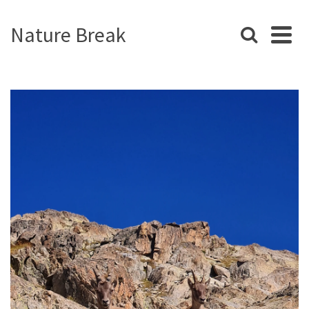
Nature Break