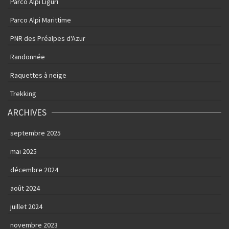
Parco Alpi Liguri
Parco Alpi Marittime
PNR des Préalpes d'Azur
Randonnée
Raquettes à neige
Trekking
ARCHIVES
septembre 2025
mai 2025
décembre 2024
août 2024
juillet 2024
novembre 2023