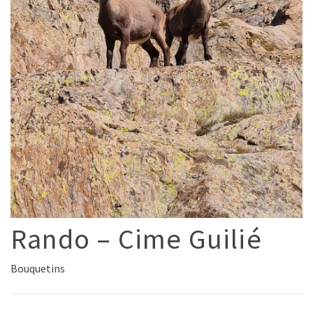
Rando – Cime Guilié
Bouquetins