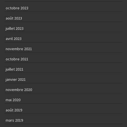
octobre 2023
août 2023
juillet 2023
avril 2023
novembre 2021
octobre 2021
juillet 2021
janvier 2021
novembre 2020
mai 2020
août 2019
mars 2019