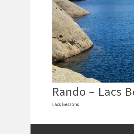
Rando – Lacs B
Lacs Bessons