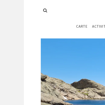
CARTE
ACTIVI