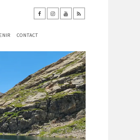
ENIR
CONTACT