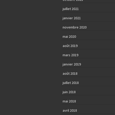
juillet 2021
janvier 2021
novembre 2020
mai 2020
août 2019
mars 2019
janvier 2019
août 2018
juillet 2018
juin 2018
mai 2018
avril 2018