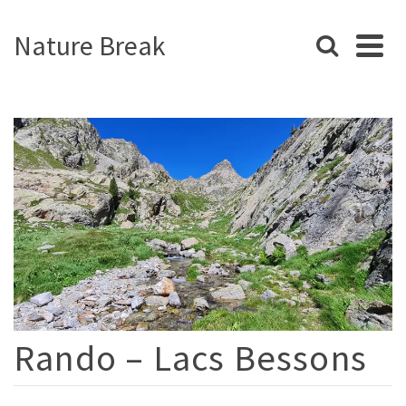
Nature Break
Rando – Lacs Bessons