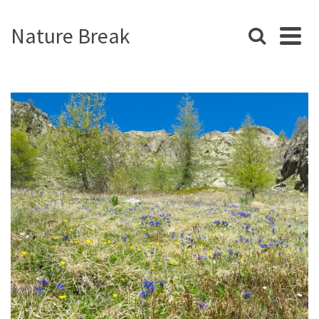
Nature Break