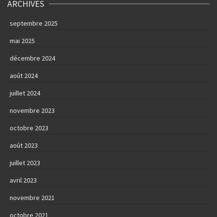
ARCHIVES
septembre 2025
mai 2025
décembre 2024
août 2024
juillet 2024
novembre 2023
octobre 2023
août 2023
juillet 2023
avril 2023
novembre 2021
octobre 2021