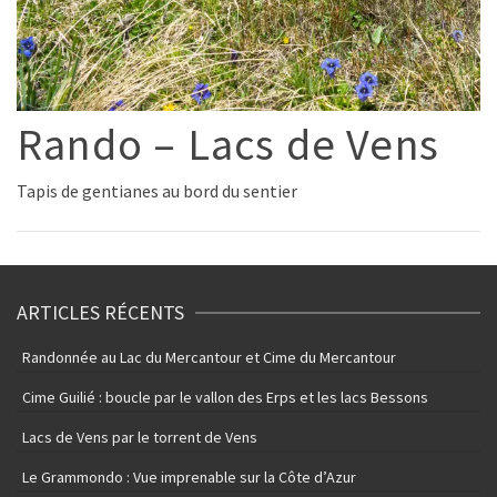
Rando – Lacs de Vens
Tapis de gentianes au bord du sentier
ARTICLES RÉCENTS
Randonnée au Lac du Mercantour et Cime du Mercantour
Cime Guilié : boucle par le vallon des Erps et les lacs Bessons
Lacs de Vens par le torrent de Vens
Le Grammondo : Vue imprenable sur la Côte d’Azur