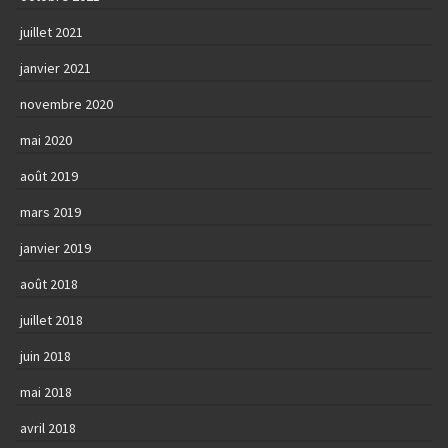
juillet 2021
janvier 2021
novembre 2020
mai 2020
août 2019
mars 2019
janvier 2019
août 2018
juillet 2018
juin 2018
mai 2018
avril 2018