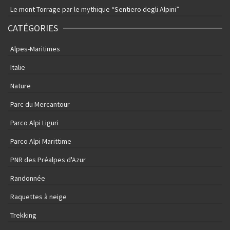
Le mont Torrage par le mythique “Sentiero degli Alpini”
CATÉGORIES
Alpes-Maritimes
Italie
Nature
Parc du Mercantour
Parco Alpi Liguri
Parco Alpi Marittime
PNR des Préalpes d'Azur
Randonnée
Raquettes à neige
Trekking