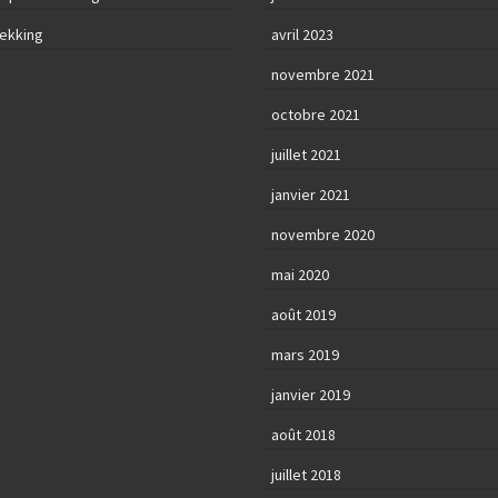
rekking
avril 2023
novembre 2021
octobre 2021
juillet 2021
janvier 2021
novembre 2020
mai 2020
août 2019
mars 2019
janvier 2019
août 2018
juillet 2018