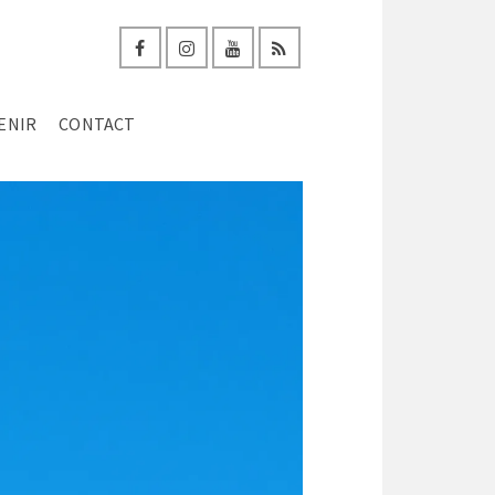
ENIR
CONTACT