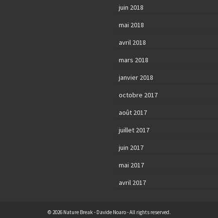
juin 2018
mai 2018
avril 2018
mars 2018
janvier 2018
octobre 2017
août 2017
juillet 2017
juin 2017
mai 2017
avril 2017
© 2026 Nature Break - Davide Noaro - All rights reserved.