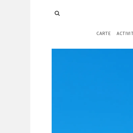
CARTE
ACTIVI