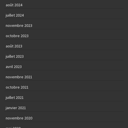
août 2024
juillet 2024
novembre 2023
octobre 2023
août 2023
juillet 2023
avril 2023
novembre 2021
octobre 2021
juillet 2021
janvier 2021
novembre 2020