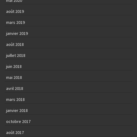
mai 2020
août 2019
mars 2019
janvier 2019
août 2018
juillet 2018
juin 2018
mai 2018
avril 2018
mars 2018
janvier 2018
octobre 2017
août 2017