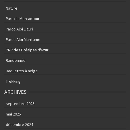
Nature
Parc du Mercantour
Parco Alpi Liguri
Parco Alpi Marittime
PNR des Préalpes d'Azur
Randonnée
Raquettes à neige
Trekking
ARCHIVES
septembre 2025
mai 2025
décembre 2024