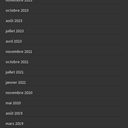
octobre 2023
août 2023
juillet 2023
avril 2023
novembre 2021
octobre 2021
juillet 2021
janvier 2021
novembre 2020
mai 2020
août 2019
mars 2019