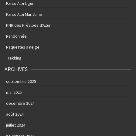
Parco Alpi Liguri
Parco Alpi Marittime
PNR des Préalpes d'Azur
Randonnée
Raquettes à neige
Trekking
ARCHIVES
septembre 2025
mai 2025
décembre 2024
août 2024
juillet 2024
novembre 2023