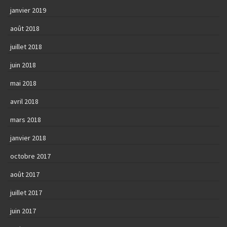
janvier 2019
août 2018
juillet 2018
juin 2018
mai 2018
avril 2018
mars 2018
janvier 2018
octobre 2017
août 2017
juillet 2017
juin 2017