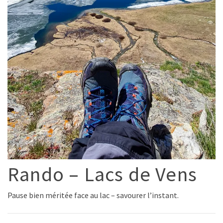
Rando – Lacs de Vens
Pause bien méritée face au lac – savourer l’instant.