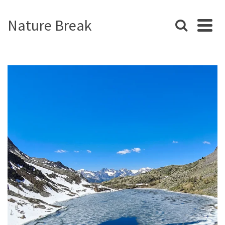
Nature Break